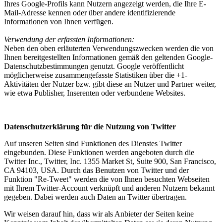
Ihres Google-Profils kann Nutzern angezeigt werden, die Ihre E-
Mail-Adresse kennen oder über andere identifizierende
Informationen von Ihnen verfügen.
Verwendung der erfassten Informationen:
Neben den oben erläuterten Verwendungszwecken werden die von
Ihnen bereitgestellten Informationen gemäß den geltenden Google-
Datenschutzbestimmungen genutzt. Google veröffentlicht
möglicherweise zusammengefasste Statistiken über die +1-
Aktivitäten der Nutzer bzw. gibt diese an Nutzer und Partner weiter,
wie etwa Publisher, Inserenten oder verbundene Websites.
Datenschutzerklärung für die Nutzung von Twitter
Auf unseren Seiten sind Funktionen des Dienstes Twitter
eingebunden. Diese Funktionen werden angeboten durch die
Twitter Inc., Twitter, Inc. 1355 Market St, Suite 900, San Francisco,
CA 94103, USA. Durch das Benutzen von Twitter und der
Funktion "Re-Tweet" werden die von Ihnen besuchten Webseiten
mit Ihrem Twitter-Account verknüpft und anderen Nutzern bekannt
gegeben. Dabei werden auch Daten an Twitter übertragen.
Wir weisen darauf hin, dass wir als Anbieter der Seiten keine