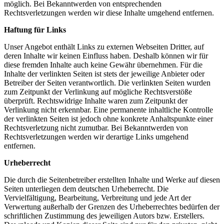
möglich. Bei Bekanntwerden von entsprechenden
Rechtsverletzungen werden wir diese Inhalte umgehend entfernen.
Haftung für Links
Unser Angebot enthält Links zu externen Webseiten Dritter, auf
deren Inhalte wir keinen Einfluss haben. Deshalb können wir für
diese fremden Inhalte auch keine Gewähr übernehmen. Für die
Inhalte der verlinkten Seiten ist stets der jeweilige Anbieter oder
Betreiber der Seiten verantwortlich. Die verlinkten Seiten wurden
zum Zeitpunkt der Verlinkung auf mögliche Rechtsverstöße
überprüft. Rechtswidrige Inhalte waren zum Zeitpunkt der
Verlinkung nicht erkennbar. Eine permanente inhaltliche Kontrolle
der verlinkten Seiten ist jedoch ohne konkrete Anhaltspunkte einer
Rechtsverletzung nicht zumutbar. Bei Bekanntwerden von
Rechtsverletzungen werden wir derartige Links umgehend
entfernen.
Urheberrecht
Die durch die Seitenbetreiber erstellten Inhalte und Werke auf diesen
Seiten unterliegen dem deutschen Urheberrecht. Die
Vervielfältigung, Bearbeitung, Verbreitung und jede Art der
Verwertung außerhalb der Grenzen des Urheberrechtes bedürfen der
schriftlichen Zustimmung des jeweiligen Autors bzw. Erstellers.