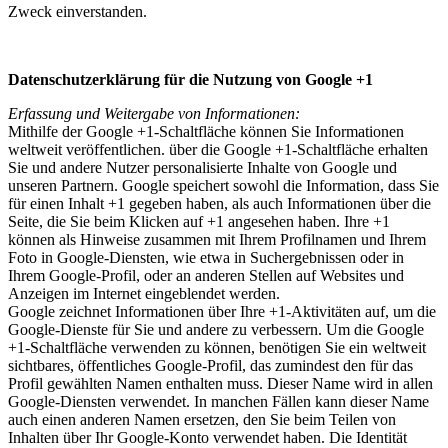
Zweck einverstanden.
Datenschutzerklärung für die Nutzung von Google +1
Erfassung und Weitergabe von Informationen:
Mithilfe der Google +1-Schaltfläche können Sie Informationen
weltweit veröffentlichen. über die Google +1-Schaltfläche erhalten
Sie und andere Nutzer personalisierte Inhalte von Google und
unseren Partnern. Google speichert sowohl die Information, dass Sie
für einen Inhalt +1 gegeben haben, als auch Informationen über die
Seite, die Sie beim Klicken auf +1 angesehen haben. Ihre +1
können als Hinweise zusammen mit Ihrem Profilnamen und Ihrem
Foto in Google-Diensten, wie etwa in Suchergebnissen oder in
Ihrem Google-Profil, oder an anderen Stellen auf Websites und
Anzeigen im Internet eingeblendet werden.
Google zeichnet Informationen über Ihre +1-Aktivitäten auf, um die
Google-Dienste für Sie und andere zu verbessern. Um die Google
+1-Schaltfläche verwenden zu können, benötigen Sie ein weltweit
sichtbares, öffentliches Google-Profil, das zumindest den für das
Profil gewählten Namen enthalten muss. Dieser Name wird in allen
Google-Diensten verwendet. In manchen Fällen kann dieser Name
auch einen anderen Namen ersetzen, den Sie beim Teilen von
Inhalten über Ihr Google-Konto verwendet haben. Die Identität