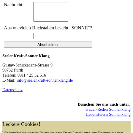
Nachricht:
Aus wievielen Buchstaben besteht "SONNE"?
SeelenKraft-SonnenKlang
Gustav-Schickedanz-Strasse 9
90762 Fürth
Telefon: 0911 / 25 32 516
E-Mail:
info@seelenkraft-sonnenklang.de
Datenschutz
Besuchen Sie uns auch unter:
Trauer-Reden Sonnenklang
Lebensfeiern Sonnenklang
Leckere Cookies!