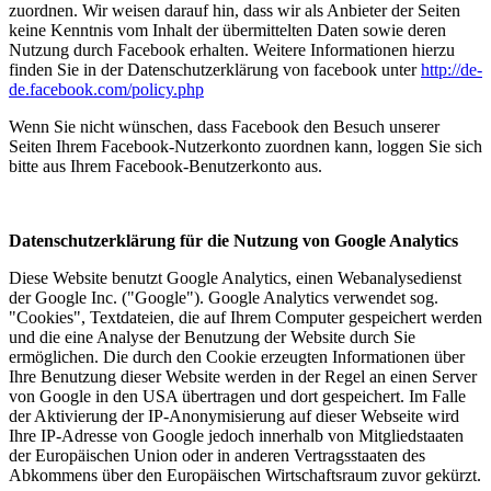
zuordnen. Wir weisen darauf hin, dass wir als Anbieter der Seiten
keine Kenntnis vom Inhalt der übermittelten Daten sowie deren
Nutzung durch Facebook erhalten. Weitere Informationen hierzu
finden Sie in der Datenschutzerklärung von facebook unter
http://de-
de.facebook.com/policy.php
Wenn Sie nicht wünschen, dass Facebook den Besuch unserer
Seiten Ihrem Facebook-Nutzerkonto zuordnen kann, loggen Sie sich
bitte aus Ihrem Facebook-Benutzerkonto aus.
Datenschutzerklärung für die Nutzung von Google Analytics
Diese Website benutzt Google Analytics, einen Webanalysedienst
der Google Inc. ("Google"). Google Analytics verwendet sog.
"Cookies", Textdateien, die auf Ihrem Computer gespeichert werden
und die eine Analyse der Benutzung der Website durch Sie
ermöglichen. Die durch den Cookie erzeugten Informationen über
Ihre Benutzung dieser Website werden in der Regel an einen Server
von Google in den USA übertragen und dort gespeichert. Im Falle
der Aktivierung der IP-Anonymisierung auf dieser Webseite wird
Ihre IP-Adresse von Google jedoch innerhalb von Mitgliedstaaten
der Europäischen Union oder in anderen Vertragsstaaten des
Abkommens über den Europäischen Wirtschaftsraum zuvor gekürzt.