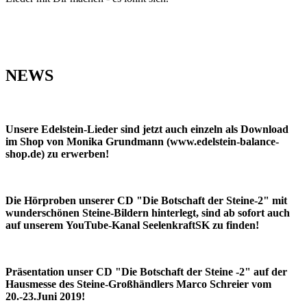
NEWS
Unsere Edelstein-Lieder sind jetzt auch einzeln als Download
im Shop von Monika Grundmann (www.edelstein-balance-
shop.de) zu erwerben!
Die Hörproben unserer CD "Die Botschaft der Steine-2" mit
wunderschönen Steine-Bildern hinterlegt, sind ab sofort auch
auf unserem
YouTube-Kanal SeelenkraftSK zu finden!
Präsentation unser CD "Die Botschaft der Steine -2" auf der
Hausmesse des Steine-Großhändlers Marco Schreier vom
20.-23.Juni 2019!